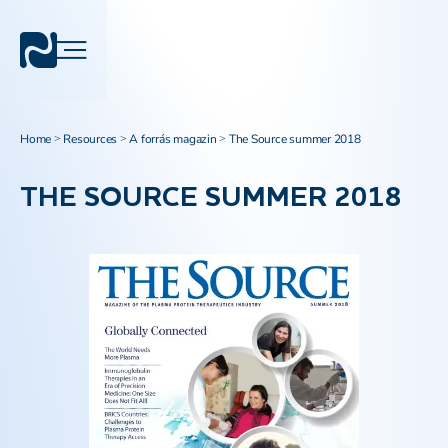
Home
Resources
A forrás magazin
The Source summer 2018
>
>
>
THE SOURCE SUMMER 2018