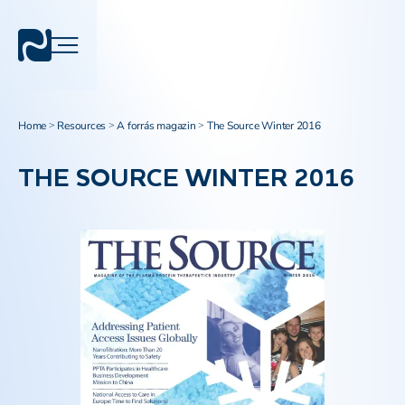
Home
Resources
A forrás magazin
The Source Winter 2016
>
>
>
THE SOURCE WINTER 2016