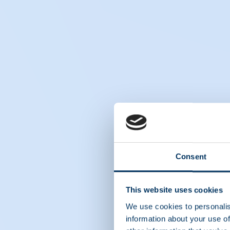
Consent
This website uses cookies
We use cookies to personalis
information about your use of