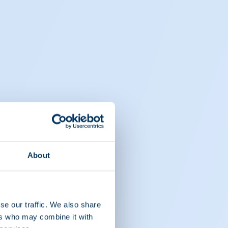
About
se our traffic. We also share
ers who may combine it with