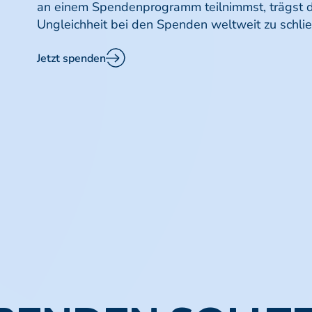
an einem Spendenprogramm teilnimmst, trägst d
Ungleichheit bei den Spenden weltweit zu schli
Jetzt spenden