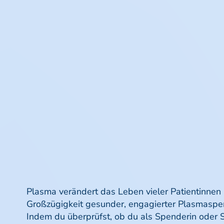
Plasma verändert das Leben vieler Patientinnen 
Großzügigkeit gesunder, engagierter Plasmaspe
Indem du überprüfst, ob du als Spenderin oder