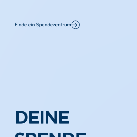
Finde ein Spendezentrum
DEINE