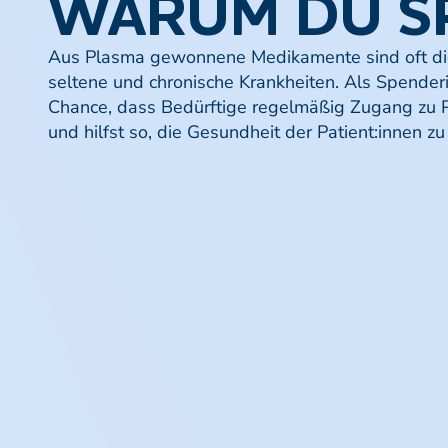
WARUM
DU
S
Aus Plasma gewonnene Medikamente sind oft die 
seltene und chronische Krankheiten. Als Spender
Chance, dass Bedürftige regelmäßig Zugang zu
und hilfst so, die Gesundheit der Patient:innen zu