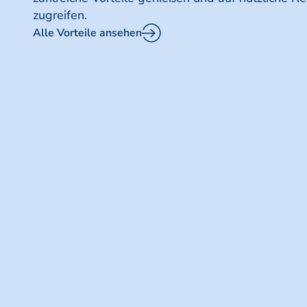
zugreifen.
Alle Vorteile ansehen