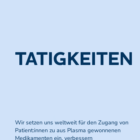
TÄTIGKEITEN
Wir setzen uns weltweit für den Zugang von
Patient:innen zu aus Plasma gewonnenen
Medikamenten ein, verbessern