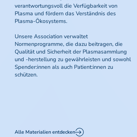
verantwortungsvoll die Verfügbarkeit von
Plasma und fördern das Verständnis des
Plasma-Ökosystems.
Unsere Association verwaltet
Normenprogramme, die dazu beitragen, die
Qualität und Sicherheit der Plasmasammlung
und -herstellung zu gewährleisten und sowohl
Spender:innen als auch Patient:innen zu
schützen.
Alle Materialien entdecken