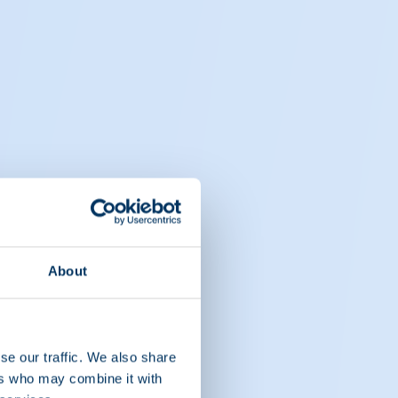
About
se our traffic. We also share
ers who may combine it with