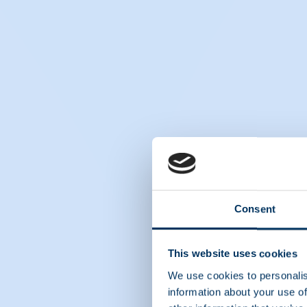
Consent
This website uses cookies
We use cookies to personalis
information about your use of