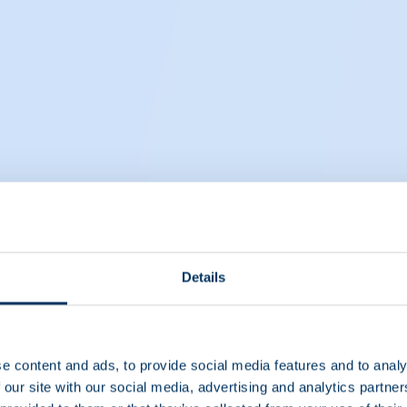
Details
e content and ads, to provide social media features and to analy
 our site with our social media, advertising and analytics partn